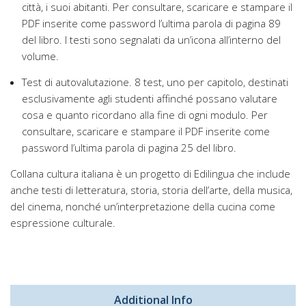
città, i suoi abitanti. Per consultare, scaricare e stampare il
PDF inserite come password l’ultima parola di pagina 89
del libro. I testi sono segnalati da un’icona all’interno del
volume.
Test di autovalutazione. 8 test, uno per capitolo, destinati
esclusivamente agli studenti affinché possano valutare
cosa e quanto ricordano alla fine di ogni modulo. Per
consultare, scaricare e stampare il PDF inserite come
password l’ultima parola di pagina 25 del libro.
Collana cultura italiana è un progetto di Edilingua che include
anche testi di letteratura, storia, storia dell’arte, della musica,
del cinema, nonché un’interpretazione della cucina come
espressione culturale.
Additional Info