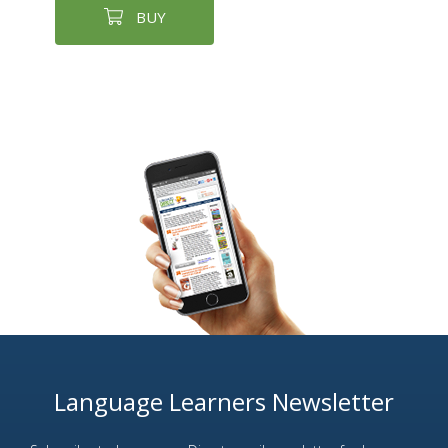
BUY
Language Learners Newsletter