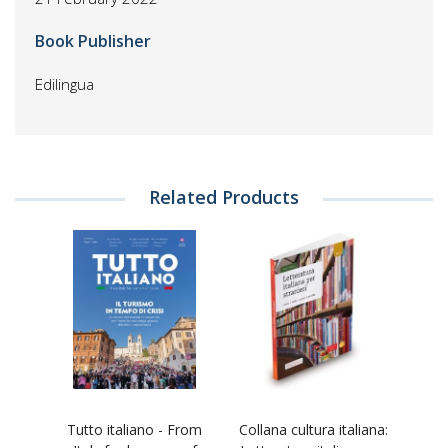
Book Publisher
Edilingua
Related Products
Tutto italiano - From
Collana cultura italiana: