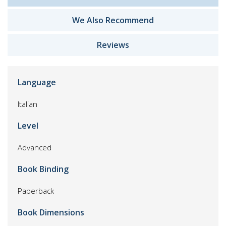
We Also Recommend
Reviews
Language
Italian
Level
Advanced
Book Binding
Paperback
Book Dimensions