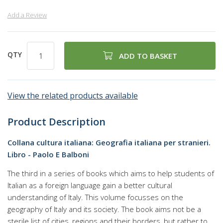
Add a Review
QTY
ADD TO BASKET
View the related products available
Product Description
Collana cultura italiana: Geografia italiana per stranieri.
Libro - Paolo E Balboni
The third in a series of books which aims to help students of
Italian as a foreign language gain a better cultural
understanding of Italy. This volume focusses on the
geography of Italy and its society. The book aims not be a
sterile list of cities, regions and their borders, but rather to