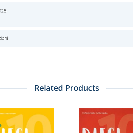
2025
ioni
Related Products