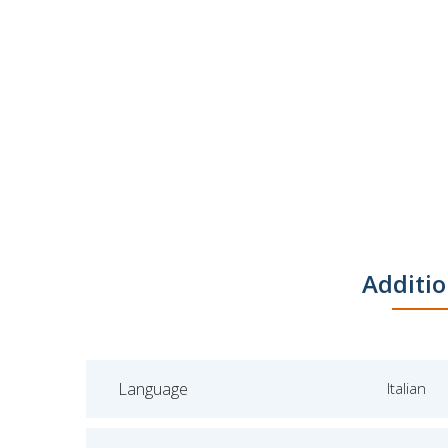
Additio
Language
Italian