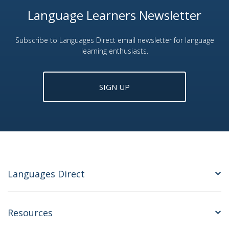
Language Learners Newsletter
Subscribe to Languages Direct email newsletter for language
learning enthusiasts.
SIGN UP
Languages Direct
Resources