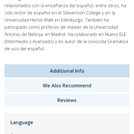
relacionados con la enseñanza del español; entre otros, ha
sido lector de español en el Stevenson College y en la
Universidad Heriot-Watt en Edimburgo. También ha
participado como profesor de máster de la Universidad
Antonio de Nebrija, en Madrid. Ha colaborado en Nuevo ELE
(Intermedio y Avanzado) y es autor de la conocida Gramática
de uso del español.
Additional Info
We Also Recommend
Reviews
Language