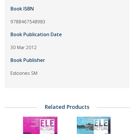
Book ISBN
9788467548983
Book Publication Date
30 Mar 2012
Book Publisher
Ediciones SM
Related Products