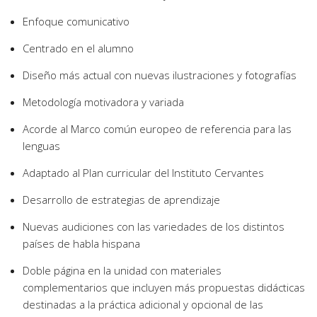
Enfoque comunicativo
Centrado en el alumno
Diseño más actual con nuevas ilustraciones y fotografías
Metodología motivadora y variada
Acorde al Marco común europeo de referencia para las
lenguas
Adaptado al Plan curricular del Instituto Cervantes
Desarrollo de estrategias de aprendizaje
Nuevas audiciones con las variedades de los distintos
países de habla hispana
Doble página en la unidad con materiales
complementarios que incluyen más propuestas didácticas
destinadas a la práctica adicional y opcional de las