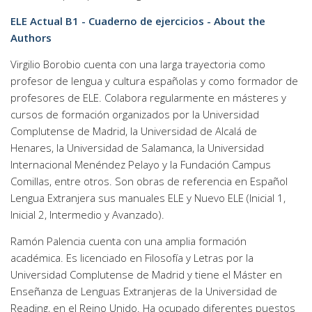
ELE Actual B1 - Cuaderno de ejercicios - About the
Authors
Virgilio Borobio cuenta con una larga trayectoria como
profesor de lengua y cultura españolas y como formador de
profesores de ELE. Colabora regularmente en másteres y
cursos de formación organizados por la Universidad
Complutense de Madrid, la Universidad de Alcalá de
Henares, la Universidad de Salamanca, la Universidad
Internacional Menéndez Pelayo y la Fundación Campus
Comillas, entre otros. Son obras de referencia en Español
Lengua Extranjera sus manuales ELE y Nuevo ELE (Inicial 1,
Inicial 2, Intermedio y Avanzado).
Ramón Palencia cuenta con una amplia formación
académica. Es licenciado en Filosofía y Letras por la
Universidad Complutense de Madrid y tiene el Máster en
Enseñanza de Lenguas Extranjeras de la Universidad de
Reading, en el Reino Unido. Ha ocupado diferentes puestos