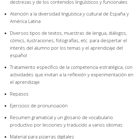
destrezas y de los contenidos lingüísticos y funcionales
Atención a la diversidad lingüística y cultural de España y
América Latina
Diversos tipos de textos, muestras de lengua, diálogos,
cómics, ilustraciones, fotografías, etc. para despertar el
interés del alumno por los temas y el aprendizaje del
español
Tratamiento específico de la competencia estratégica, con
actividades que invitan a la reflexión y experimentación en
el aprendizaje
Repasos
Ejercicios de pronunciación
Resumen gramatical y un glosario de vocabulario
productivo por lecciones y traducido a varios idiomas
Material para pizarras digitales