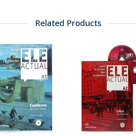
Related Products