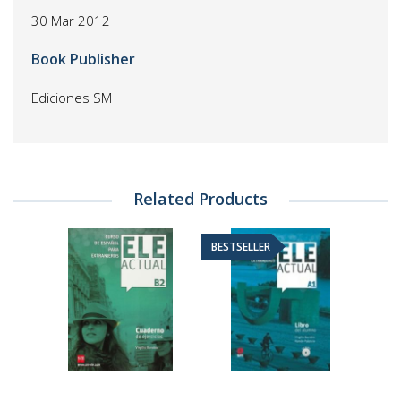
30 Mar 2012
Book Publisher
Ediciones SM
Related Products
BESTSELLER