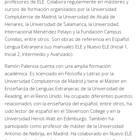
profesores de ELE. Colabora regularmente en másteres y
cursos de formación organizados por la Universidad
Complutense de Madrid, la Universidad de Alcalá de
Henares, la Universidad de Salamanca, la Universidad
Internacional Menéndez Pelayo y la Fundación Campus
Comillas, entre otros. Son obras de referencia en Español
Lengua Extranjera sus manuales ELE y Nuevo ELE (Inicial 1,
Inicial 2, Intermedio y Avanzado).
Ramón Palencia cuenta con una amplia formación
académica. Es licenciado en Filosofía y Letras por la
Universidad Complutense de Madrid y tiene el Máster en
Enseñanza de Lenguas Extranjeras de la Universidad de
Reading, en el Reino Unido. Ha ocupado diferentes puestos
relacionados con la enseñanza del español; entre otros, ha
sido lector de español en el Stevenson College y en la
Universidad Heriot-Watt en Edimburgo. También ha
participado como profesor de máster de la Universidad
Antonio de Nebrija, en Madrid. Ha colaborado en Nuevo ELE