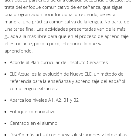
trata del enfoque comunicativo de enseñanza, que sigue
una programación nociofuncional ofreciendo, de esta
manera, una práctica comunicativa de la lengua. No parte de
una tarea final. Las actividades presentadas van de la más
guiada a la más libre para que en el proceso de aprendizaje
el estudiante, poco a poco, interiorice lo que va
aprendiendo.
Acorde al Plan curricular del Instituto Cervantes
ELE Actual es la evolución de Nuevo ELE, un método de
referencia para la enseñanza y aprendizaje del español
como lengua extranjera
Abarca los niveles A1, A2, B1 y B2
Enfoque comunicativo
Centrado en el alumno
Diseño más actual con nuevas ilustraciones y fotografías