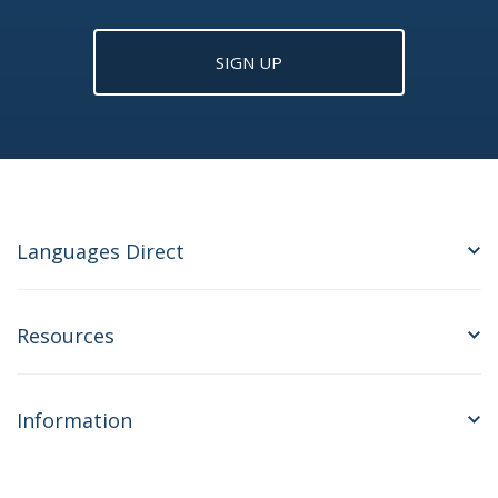
SIGN UP
Languages Direct
Resources
Information