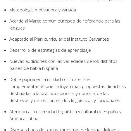
Metodología motivadora y variada
Acorde al Marco común europeo de referencia para las
lenguas
Adaptado al Plan curricular del Instituto Cervantes
Desarrollo de estrategias de aprendizaje
Nuevas audiciones con las variedades de los distintos
países de habla hispana
Doble página en la unidad con materiales
complementarios que incluyen más propuestas didácticas
destinadas a la práctica adicional y opcional de las
destrezas y de los contenidos lingüísticos y funcionales
Atención a la diversidad lingüística y cultural de España y
América Latina
Diversos tipos de textos, muestras de lengua, diálogos,