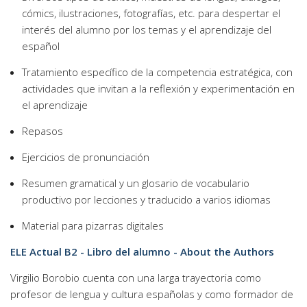
cómics, ilustraciones, fotografías, etc. para despertar el
interés del alumno por los temas y el aprendizaje del
español
Tratamiento específico de la competencia estratégica, con
actividades que invitan a la reflexión y experimentación en
el aprendizaje
Repasos
Ejercicios de pronunciación
Resumen gramatical y un glosario de vocabulario
productivo por lecciones y traducido a varios idiomas
Material para pizarras digitales
ELE Actual B2 - Libro del alumno - About the Authors
Virgilio Borobio cuenta con una larga trayectoria como
profesor de lengua y cultura españolas y como formador de