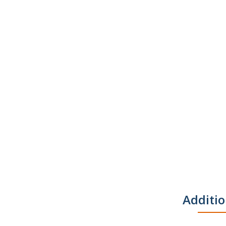
Additio