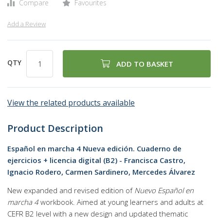
Compare
Favourites
Add a Review
QTY
ADD TO BASKET
View the related products available
Product Description
Español en marcha 4 Nueva edición. Cuaderno de
ejercicios + licencia digital (B2) - Francisca Castro,
Ignacio Rodero, Carmen Sardinero, Mercedes Álvarez
New expanded and revised edition of
Nuevo Español en
marcha 4
workbook. Aimed at young learners and adults at
CEFR B2 level with a new design and updated thematic