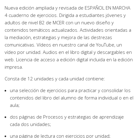
Nueva edición ampliada y revisada de ESPAÑOL EN MARCHA
4 cuaderno de ejercicios. Dirigida a estudiantes jóvenes y
adultos de nivel B2 de MCER con un nuevo diseño y
contenidos temáticos actualizados. Actividades orientadas a
la mediación, estrategias y mejora de las destrezas
comunicativas. Vídeos en nuestro canal de YouTube, un
vídeo por unidad. Audios en el libro digital y descargables en
web. Licencia de acceso a edición digital incluida en la edición
impresa.
Consta de 12 unidades y cada unidad contiene:
una selección de ejercicios para practicar y consolidar los
contenidos del libro del alumno de forma individual o en el
aula;
dos páginas de Procesos y estrategias de aprendizaje
cada dos unidades;
una página de lectura con ejercicios por unidad;