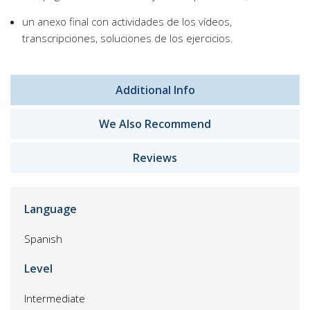
un anexo final con actividades de los vídeos,
transcripciones, soluciones de los ejercicios.
Additional Info
We Also Recommend
Reviews
Language
Spanish
Level
Intermediate