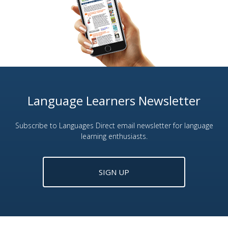
Language Learners Newsletter
Subscribe to Languages Direct email newsletter for language
learning enthusiasts.
SIGN UP