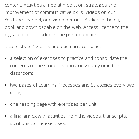
content. Activities aimed at mediation, strategies and
improvement of communicative skills. Videos on our
YouTube channel, one video per unit. Audios in the digital
book and downloadable on the web. Access licence to the
digital edition included in the printed edition.
It consists of 12 units and each unit contains:
a selection of exercises to practice and consolidate the
contents of the student's book individually or in the
classroom;
two pages of Learning Processes and Strategies every two
units;
one reading page with exercises per unit;
a final annex with activities from the videos, transcripts,
solutions to the exercises.
--