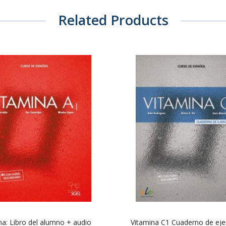
Related Products
na: Libro del alumno + audio
Vitamina C1 Cuaderno de ejer