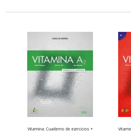
Vitamina: Cuaderno de ejercicios +
Vitami