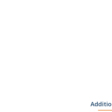
Additio